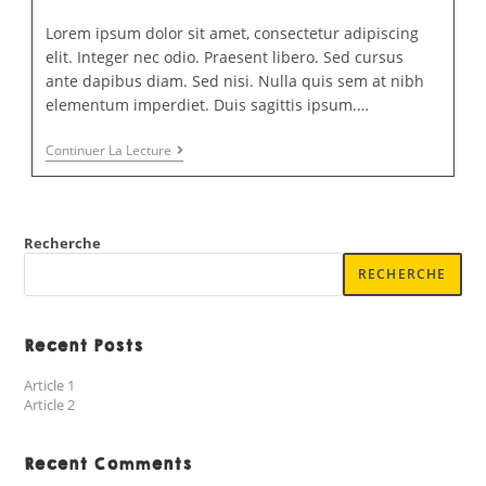
Lorem ipsum dolor sit amet, consectetur adipiscing
elit. Integer nec odio. Praesent libero. Sed cursus
ante dapibus diam. Sed nisi. Nulla quis sem at nibh
elementum imperdiet. Duis sagittis ipsum.…
Continuer La Lecture
Recherche
RECHERCHE
Recent Posts
Article 1
Article 2
Recent Comments