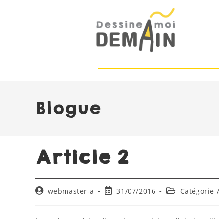
Blogue
Article 2
webmaster-a
31/07/2016
Catégorie 